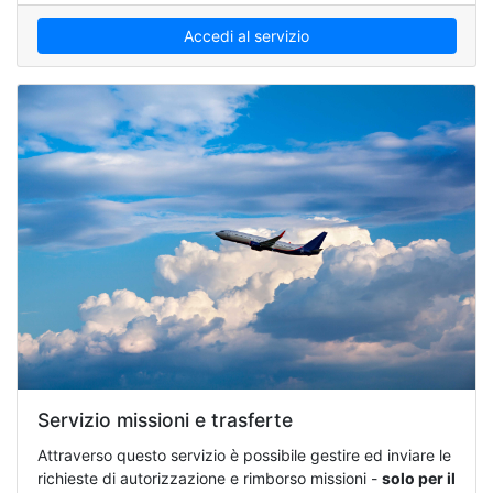
Accedi al servizio
Servizio missioni e trasferte
Attraverso questo servizio è possibile gestire ed inviare le
richieste di autorizzazione e rimborso missioni -
solo per il