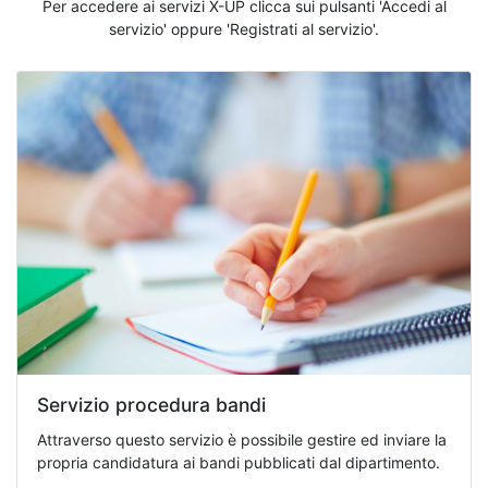
Per accedere ai servizi X-UP clicca sui pulsanti 'Accedi al
servizio' oppure 'Registrati al servizio'.
Servizio procedura bandi
Attraverso questo servizio è possibile gestire ed inviare la
propria candidatura ai bandi pubblicati dal dipartimento.