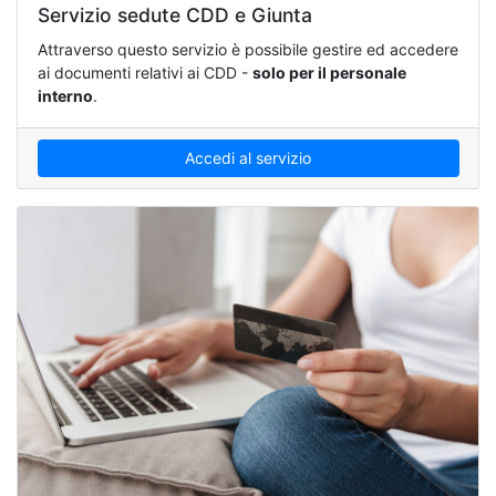
Servizio sedute CDD e Giunta
Attraverso questo servizio è possibile gestire ed accedere
ai documenti relativi ai CDD -
solo per il personale
interno
.
Accedi al servizio