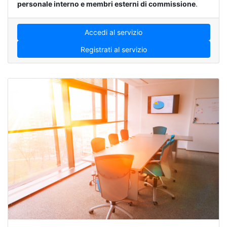
personale interno e membri esterni di commissione
.
Accedi al servizio
Registrati al servizio